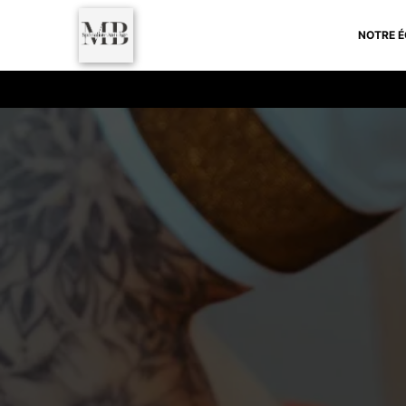
NOTRE É