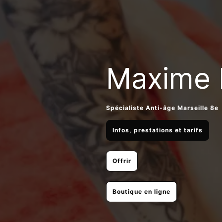
Maxime 
Spécialiste Anti-âge Marseille 8e
Infos, prestations et tarifs
Offrir
Boutique en ligne