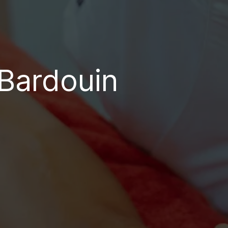
Bardouin