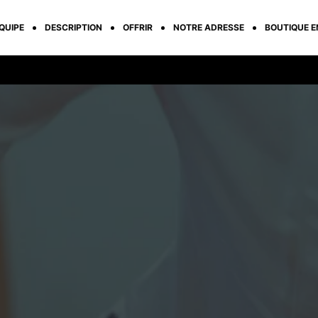
QUIPE
DESCRIPTION
OFFRIR
NOTRE ADRESSE
BOUTIQUE E